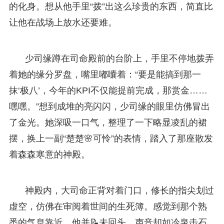
的化身。想从他手里“拨”出这么珍贵的东西，简直比
让他在战场上放水还要难。
少司缘蹲在司命殿前的台阶上，手里不停地拨弄
着她的缘分罗盘，嘴里嘟囔着：“要是能搞到那一
抹‘极八’，今年的KPI不仅能提前完成，那赏金……
嘿嘿。”想到成堆的亮闪闪，少司缘的眼里仿佛冒出
了金光。她深吸一口气，整理了一下略显凌乱的裙
摆，换上一副“楚楚🌸可怜”的表情，踏入了那座散发
着森森寒意的神殿。
神殿内，大司命正背对着门口，修长的指尖划过
虚空，仿佛在审阅着世间的生死簿。感觉到那个熟
悉的气息靠近，他并📝未回头，声音却如冷泉击石