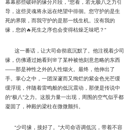
幕幕那些破碎的缘分片段，“您看，若无极八之力引
导，这些灵魂将永远在绝望中徘徊。您守护的是生
死的界限，而我守护的是那一线生机。没有我的
缘，您的🔥死生之序也会变得枯燥乏味吧？”
这一番话，让大司命彻底沉默了。他注视着少司
缘，仿佛通过她看到🌸了某种被他刻意忽略的东西
——那是神性之外的人性烟火。最终，他伸出了
手。掌心之中，一团深邃而又绚烂的紫金色光芒缓
缓浮现，伴随着雷鸣般的低沉震动，那便是传说中
的“极八”之力。这股力量一出现，周围的空气似乎都
凝固了，神殿的梁柱在微微颤抖。
“少司缘，接好了。”大司命语调低沉，带着不容