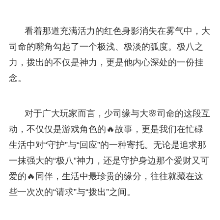
看着那道充满活力的红色身影消失在雾气中，大
司命的嘴角勾起了一个极浅、极淡的弧度。极八之
力，拨出的不仅是神力，更是他内心深处的一份挂
念。
对于广大玩家而言，少司缘与大🌸司命的这段互
动，不仅仅是游戏角色的🔥故事，更是我们在忙碌
生活中对“守护”与“回应”的一种寄托。无论是追求那
一抹强大的“极八”神力，还是守护身边那个爱财又可
爱的🔥同伴，生活中最珍贵的缘分，往往就藏在这
些一次次的“请求”与“拨出”之间。