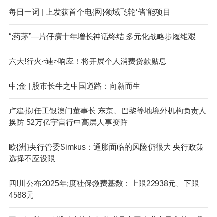
每日一词 | 上发获首个电{网}领域飞轮‘储’能项目
“;药茅”—片仔癀十年增长神话终结 多元化战略步履维艰
六大!行火<速>响应！将开展个人消费贷款贴息
中;金 | 股市长牛之中国道路：向新而生
卢建拟!任工银澳门董事长 东京、巴黎等地境外机构负责人
换防 52万亿宇宙行中高层人事变阵
欧{洲}央行管委Simkus：通胀面临的风险仍很大 央行政策
选择不应设限
四!川公布2025年;度社保缴费基数：上限22938元、下限
4588元