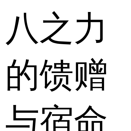
八之力
的馈赠
与宿命