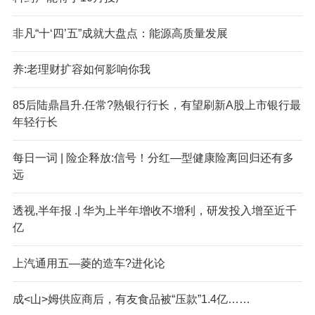
非凡“十‘四’五”成就大盘点：能源高质量发展
养:老理财扩容如何影响你我
85后陆鼎昌升.任常?熟银行行长，有望刷新A股上市银行最
年轻行长
每日一词 | 险企释放:信号！分红—型健康险离回归还有多
远
透视,半年报 .| 华为上半年增收不增利，研发投入增至近千
亿
上汽通用五—菱的造车?进化论
成<山>姆供应商后，有友食品被“压款”1.4亿……