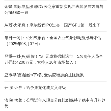
金蝶.国际早盘涨逾6% 云之家重新实现并表其发展方向与
公司战略一致
A{股}大消息！摩尔线程IPO过会，国产GPU第一股来了
每日一词 | 中{央}气象台：全国农业气象影响预报与评估
（2025年08月07日）
严重—财{务}造假！*ST元成将强制退市，5名责任人员合
计罚款4200万元，实控人10年市场禁入！
亚市早{盘}油价<下>跌 受供应增加的担忧拖累
开!源.证券：给予康龙化成买入评级
涪!陵;榨菜：公司近年来现金分红比例保持了稳中有升的趋
势