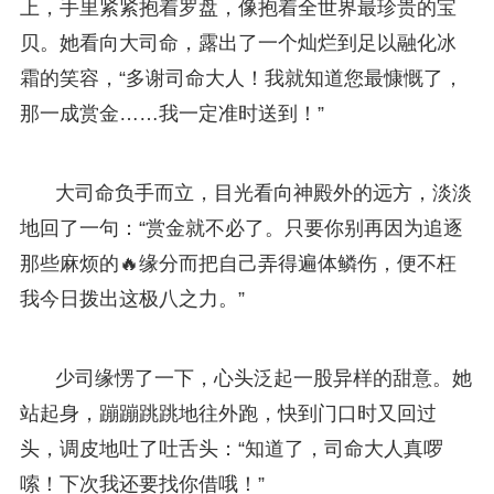
上，手里紧紧抱着罗盘，像抱着全世界最珍贵的宝
贝。她看向大司命，露出了一个灿烂到足以融化冰
霜的笑容，“多谢司命大人！我就知道您最慷慨了，
那一成赏金……我一定准时送到！”
大司命负手而立，目光看向神殿外的远方，淡淡
地回了一句：“赏金就不必了。只要你别再因为追逐
那些麻烦的🔥缘分而把自己弄得遍体鳞伤，便不枉
我今日拨出这极八之力。”
少司缘愣了一下，心头泛起一股异样的甜意。她
站起身，蹦蹦跳跳地往外跑，快到门口时又回过
头，调皮地吐了吐舌头：“知道了，司命大人真啰
嗦！下次我还要找你借哦！”