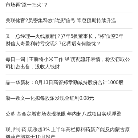
市场再“添一把火”？
美联储官?员密集释放“鸽派”信号 降息预期持续升温
又一总经理—火线履新{？}7年5换董事长，“将”位空3年，
财信人寿盈利转亏突现3.7亿背后有何隐忧？
每日一词 | 王腾将小米工作‘经’历配流汗表情，称没窃取公
司机密出售，没收人钱财
晶—华新材：8月13日高管郑章勤减持股份合计1000股
浙—数文—化拟每股派发现金红利0.08元
公募;基金定增市场表现抢眼 年内超八成项目实现浮盈
联邦制:药,现涨超3% 上半年高栏原料药新产能及内蒙古原
料药产能将于10月投产