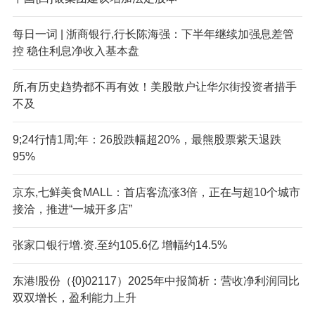
每日一词 | 浙商银行,行长陈海强：下半年继续加强息差管
控 稳住利息净收入基本盘
所,有历史趋势都不再有效！美股散户让华尔街投资者措手
不及
9;24行情1周;年：26股跌幅超20%，最熊股票紫天退跌
95%
京东,七鲜美食MALL：首店客流涨3倍，正在与超10个城市
接洽，推进“一城开多店”
张家口银行增.资.至约105.6亿 增幅约14.5%
东港!股份（{0}02117）2025年中报简析：营收净利润同比
双双增长，盈利能力上升