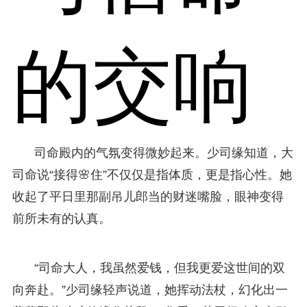
的交响
司命殿内的气氛变得微妙起来。少司缘知道，大
司命说“接得🌸住”不仅仅是指体质，更是指心性。她
收起了平日里那副吊儿郎当的财迷嘴脸，眼神变得
前所未有的认真。
“司命大人，我虽然爱钱，但我更爱这世间的双
向奔赴。”少司缘轻声说道，她挥动法杖，幻化出一