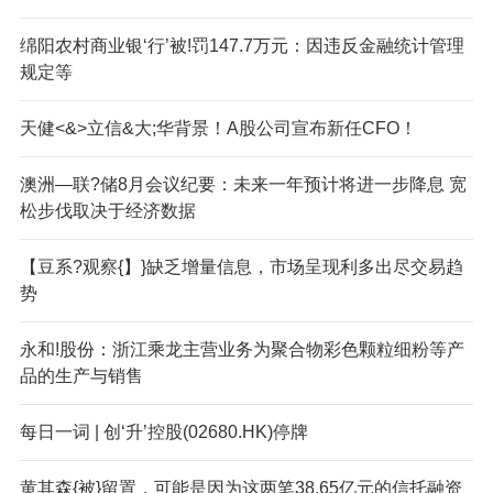
绵阳农村商业银‘行’被!罚147.7万元：因违反金融统计管理
规定等
天健<&>立信&大;华背景！A股公司宣布新任CFO！
澳洲—联?储8月会议纪要：未来一年预计将进一步降息 宽
松步伐取决于经济数据
【豆系?观察{】}缺乏增量信息，市场呈现利多出尽交易趋
势
永和!股份：浙江乘龙主营业务为聚合物彩色颗粒细粉等产
品的生产与销售
每日一词 | 创‘升’控股(02680.HK)停牌
黄其森{被}留置，可能是因为这两笔38.65亿元的信托融资