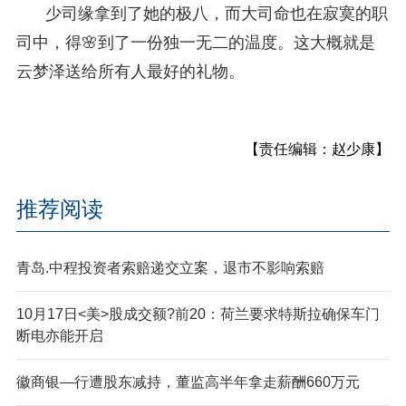
少司缘拿到了她的极八，而大司命也在寂寞的职
司中，得🌸到了一份独一无二的温度。这大概就是
云梦泽送给所有人最好的礼物。
【责任编辑：赵少康】
推荐阅读
青岛.中程投资者索赔递交立案，退市不影响索赔
10月17日<美>股成交额?前20：荷兰要求特斯拉确保车门
断电亦能开启
徽商银—行遭股东减持，董监高半年拿走薪酬660万元