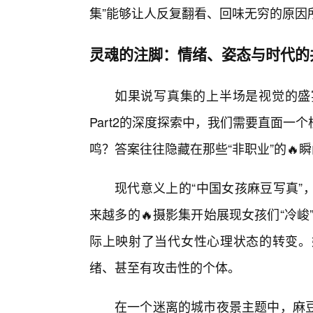
集”能够让人反复翻看、回味无穷的原因
灵魂的注脚：情绪、姿态与时代的
如果说写真集的上半场是视觉的盛
Part2的深度探索中，我们需要直面
鸣？答案往往隐藏在那些“非职业”的🔥
现代意义上的“中国女孩麻豆写真”
来越多的🔥摄影集开始展现女孩们“冷峻
际上映射了当代女性心理状态的转变。
绪、甚至有攻击性的个体。
在一个迷离的城市夜景主题中，麻