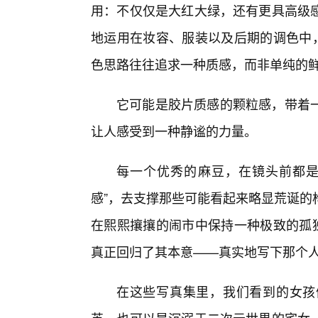
用：不仅仅是大红大绿，还有更具高级
地运用在妆容、服装以及后期的调色中，
色思路往往追求一种质感，而非单纯的
它可能是胶片质感的颗粒感，带着
让人感受到一种静谧的力量。
每一个优秀的麻豆，在镜头前都是
感”，去支撑那些可能看起来略显荒诞的
在熙熙攘攘的闹市中保持一种极致的孤独
真正回归了其本意——真实地写下那个
在这些写真集里，我们看到的女孩