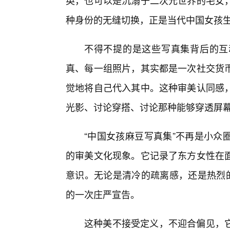
英，也可以是沉溺于二次元世界的宅女，
种身份的无缝切换，正是当代中国女孩
不得不提的是这些写真集背后的互
真、每一组照片，其实都是一次社交货
觉地将自己代入其中。这种审美认同感
光影、讨论穿搭、讨论那种能够穿透屏
“中国女孩麻豆写真集”不再是小众
的审美文化现象。它记录了东方女性在面
意识。无论是清冷的疏离感，还是热烈的
的一次庄严宣告。
这种美不接受定义，不迎合偏见，它