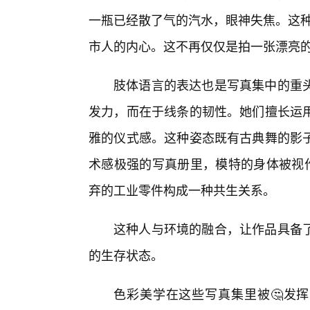
一瓶已经散了气的汽水，眼神失焦。这种
市人的内心。这不再仅仅是拍一张漂亮
肢体语言的表达也是写真集中的重
发力，而在于线条的韧性。她们擅长运
雅的仪式感。这种姿态既有古典舞的影子
术感极强的写真册里，模特的身体被视作
弃的工业零件构成一种共生关系。
这种人与环境的融合，让作品具备
的生存状态。
色彩美学在这些写真集里被🤔发挥