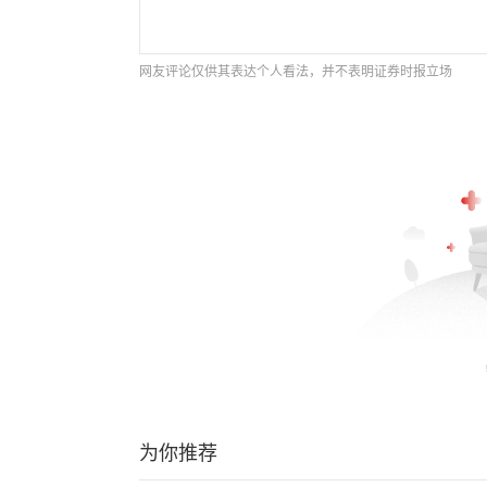
网友评论仅供其表达个人看法，并不表明证券时报立场
为你推荐