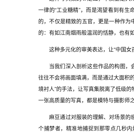
一律的“工业糖精”，而是渴望看到有生
的，不仅是精致的五官，更是一种作为
的：有如江南烟雨般温润的恬静，也有
这种多元化的审美表达，让“中国女孩
当我们深入剖析这些作品的构图，
往往不会将画面填满，而是通过大面积的
境衬人”的手法，让写真集脱离了低级的
一张高质量的写真，都是模特与摄影师
麻豆通过对服装的理解、对场景的
个捕梦者，精准地捕捉到那零点几秒内